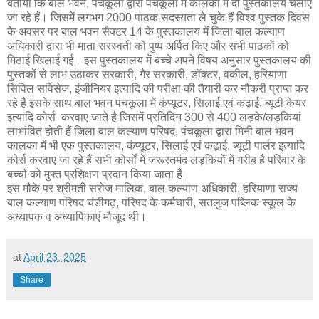
बताया कि बाल भवन, पंचकूला द्वारा पंचकूला में कालका में दो पुस्तकालय चलाए
जा रहे हैं। जिसमें लगभग 2000 पाठक सदस्यता ले चुके हैं विश्व पुस्तक दिवस
के अवसर पर बाल भवन सैक्टर 14 के पुस्तकालय में जिला बाल कल्याण
अधिकारी द्वारा भी माता सरस्वती को पुष्प अर्पित किए और सभी पाठकों को
मिठाई खिलाई गई। इस पुस्तकालय में बच्चे अपने विषय अनुसार पुस्तकालय की
पुस्तकों से लाभ उठाकर सरकारी, गैर सरकारी, डॉक्टर, वकील, हरियाणा
सिविल सर्विसेज, इंजीनियर इत्यादि की परीक्षा की तैयारी कर नौकरी प्राप्त कर
रहे हैं इसके साथ बाल भवन पंचकूला में कंप्यूटर, सिलाई एवं कढ़ाई, ब्यूटी केयर
इत्यादि कोर्स करवाए जाते है जिसमें प्रतिदिन 300 से 400 लड़के/लड़कियां
लाभांवित होती हैं जिला बाल कल्याण परिषद, पंचकूला द्वारा मिनी बाल भवन
कालका में भी एक पुस्तकालय, कंप्यूटर, सिलाई एवं कढ़ाई, ब्यूटी पार्लर इत्यादि
कोर्स करवाए जा रहे हैं सभी कोर्सों में जरूरतमंद लड़कियों में गरीब है परिवार के
बच्चों को मुफ्त प्रशिक्षण प्रदान किया जाता है।
इस मौके पर श्रीमती सरोज मालिक, बाल कल्याण अधिकारी, हरियाणा राज्य
बाल कल्याण परिषद चंडीगढ़, परिषद के कर्मचारी, सतलुज पब्लिक स्कूल के
अध्यापक व अध्यापिकाएं मौजूद थी।
at
April 23, 2025
Share