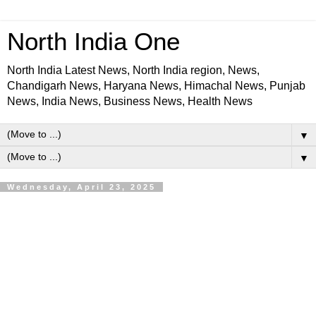
North India One
North India Latest News, North India region, News,
Chandigarh News, Haryana News, Himachal News, Punjab
News, India News, Business News, Health News
▼
▼
Wednesday, April 23, 2025