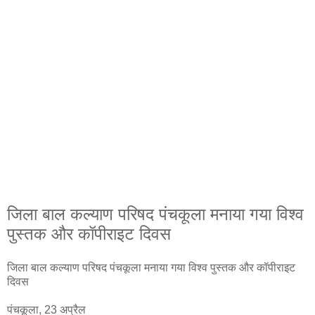
जिला बाल कल्याण परिषद पंचकूला मनाया गया विश्व
पुस्तक और कॉपीराइट दिवस
जिला बाल कल्याण परिषद पंचकूला मनाया गया विश्व पुस्तक और कॉपीराइट
दिवस
पंचकूला, 23 अप्रैल