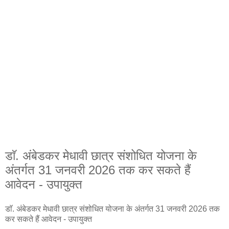
डाॅ. अंबेडकर मेधावी छात्र संशोधित योजना के
अंतर्गत 31 जनवरी 2026 तक कर सकते हैं
आवेदन - उपायुक्त
डाॅ. अंबेडकर मेधावी छात्र संशोधित योजना के अंतर्गत 31 जनवरी 2026 तक
कर सकते हैं आवेदन - उपायुक्त