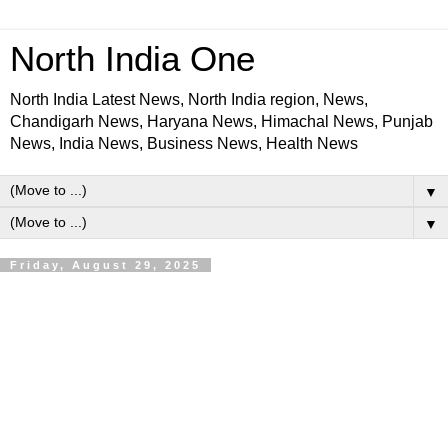
North India One
North India Latest News, North India region, News,
Chandigarh News, Haryana News, Himachal News, Punjab
News, India News, Business News, Health News
▼
▼
Friday, August 29, 2025