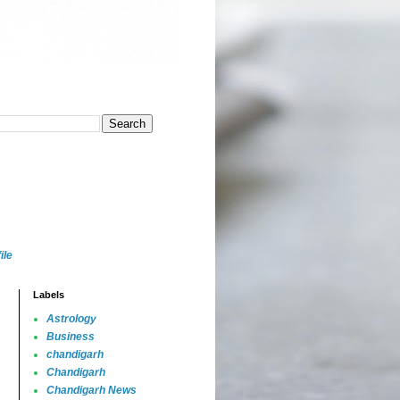
ile
Labels
Astrology
Business
chandigarh
Chandigarh
Chandigarh News