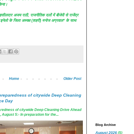
किया।
लदार अजय राठी, राजनीतिक दलों में बीजेपी से राजेंद्र
ल, *इनेलो के जिला अध्यक्ष (शहरी) मनोज अग्रवाल* के साथ
Home
Older Post
reparedness of citywide Deep Cleaning
ce Day
edness of citywide Deep Cleaning Drive Ahead
ugust 5:- In preparation for the...
Blog Archive
August 2026
(5)