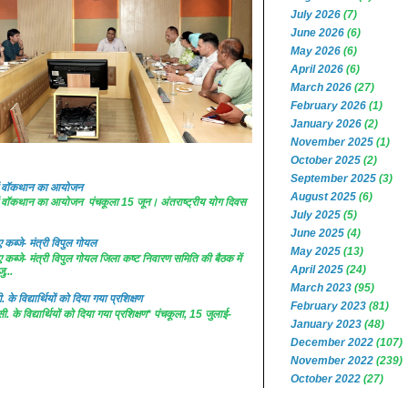
July 2026
(7)
June 2026
(6)
May 2026
(6)
April 2026
(6)
March 2026
(27)
February 2026
(1)
January 2026
(2)
November 2025
(1)
October 2025
(2)
September 2025
(3)
 में वॉकथान का आयोजन
August 2025
(6)
 में वॉकथान का आयोजन पंचकूला 15 जून। अंतराष्ट्रीय योग दिवस
July 2025
(5)
June 2025
(4)
कब्जे- मंत्री विपुल गोयल
May 2025
(13)
कब्जे- मंत्री विपुल गोयल जिला कष्ट निवारण समिति की बैठक में
April 2025
(24)
ु...
March 2023
(95)
. के विद्यार्थियों को दिया गया प्रशिक्षण
February 2023
(81)
सी. के विद्यार्थियों को दिया गया प्रशिक्षण* पंचकूला, 15 जुलाई-
January 2023
(48)
December 2022
(107)
November 2022
(239)
October 2022
(27)