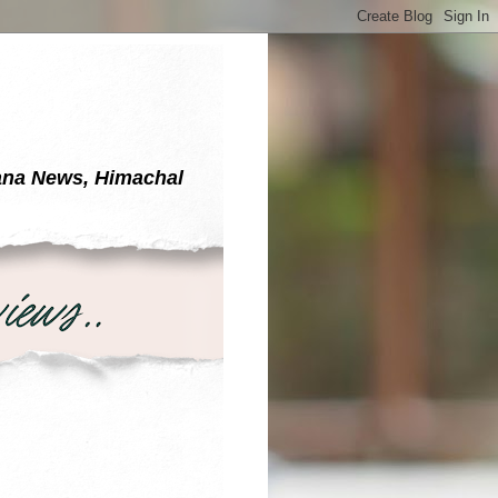
yana News, Himachal