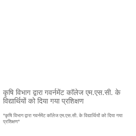
कृषि विभाग द्वारा गवर्नमेंट काॅलेज एम.एस.सी. के
विद्यार्थियों को दिया गया प्रशिक्षण
*कृषि विभाग द्वारा गवर्नमेंट काॅलेज एम.एस.सी. के विद्यार्थियों को दिया गया
प्रशिक्षण*